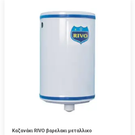
Καζανάκι RIVO βαρελακι μεταλλικο