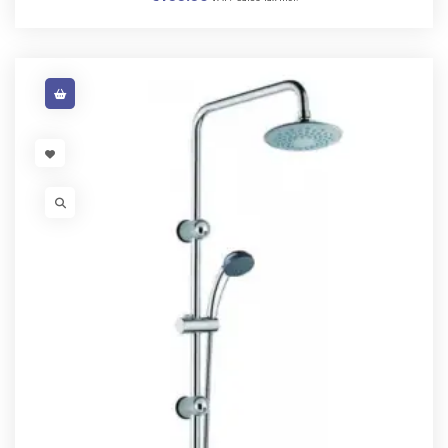
VISIT LINK
VISIT LINK