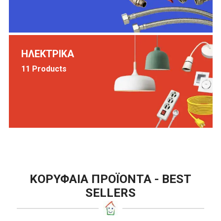
ΗΛΕΚΤΡΙΚΑ
11 Products
ΚΟΡΥΦΑΙΑ ΠΡΟΪΟΝΤΑ - BEST
SELLERS