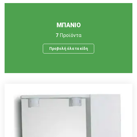
ΜΠΑΝΙΟ
7
Προϊόντα
Προβολή όλα τα είδη