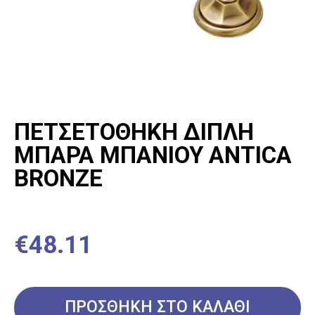
ΣΥΝΘΕΤΙΚΟΣ ΝΕΡΟΧΥΤΗΣ
ΜΕ ΔΥΟ ΓΟΥΡΝΕΣ
ΠΡΟΣΘΗΚΗ ΣΤΟ ΚΑΛΑΘΙ