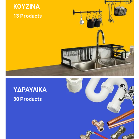
ΚΟΥΖΙΝΑ
13 Products
ΥΔΡΑΥΛΙΚΑ
30 Products