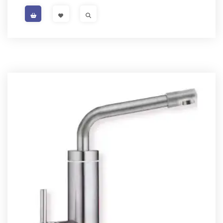
VISIT LINK
VISIT LINK