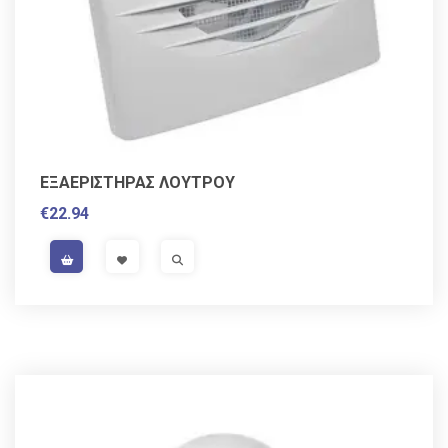
ΕΞΑΕΡΙΣΤΗΡΑΣ ΛΟΥΤΡΟΥ
€
22.94
VAT / Sales Tax incl.
VISIT LINK
VISIT LINK