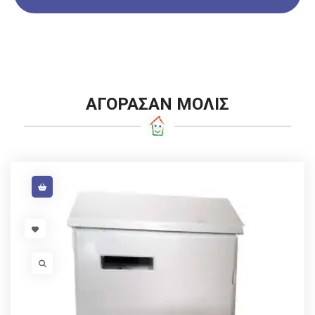
ΑΓΟΡΑΣΑΝ ΜΟΛΙΣ
VISIT LINK
VISIT LINK