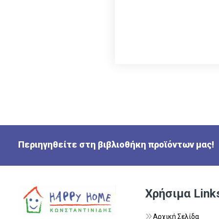
Περιηγηθείτε στη βιβλιοθήκη προϊόντων μας!
Χρήσιμα Link
Αρχική Σελίδα