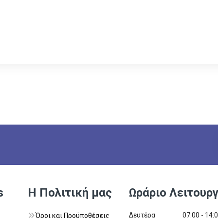
s
Η Πολιτική μας
Ωράριο Λειτουργ
Δευτέρα
07:00 - 14:
Όροι και Προϋποθέσεις