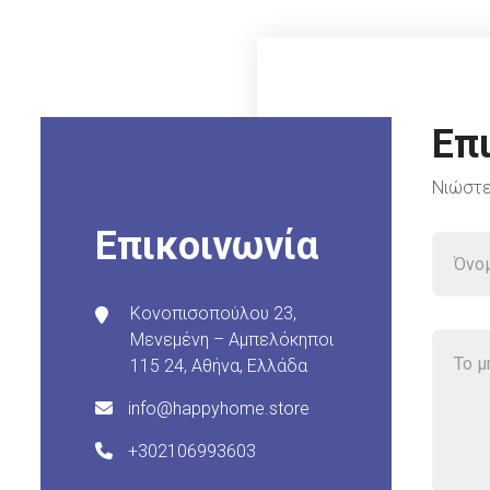
Επ
Νιώστε
Επικοινωνία
Κονοπισοπούλου 23,
Μενεμένη – Αμπελόκηποι
115 24, Αθήνα, Ελλάδα
info@happyhome.store
+302106993603