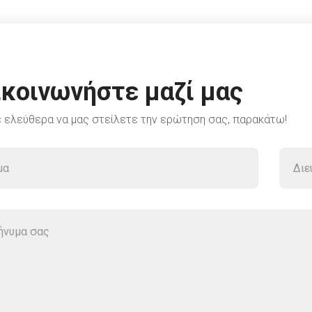
ικοινωνήστε μαζί μας
 ελεύθερα να μας στείλετε την ερώτηση σας, παρακάτω!