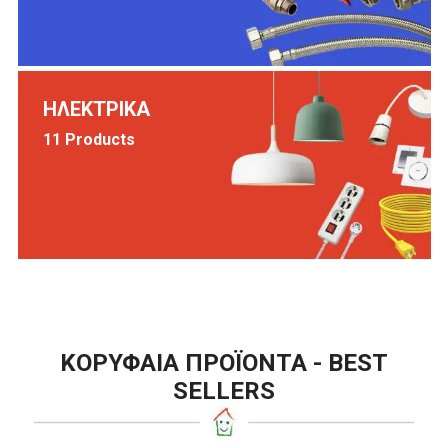
ΗΛΕΚΤΡΙΚΑ
11 Products
ΚΟΡΥΦΑΙΑ ΠΡΟΪΟΝΤΑ - BEST
SELLERS