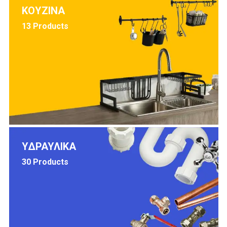
ΚΟΥΖΙΝΑ
13 Products
ΥΔΡΑΥΛΙΚΑ
30 Products