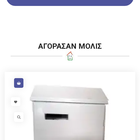
ΑΓΟΡΑΣΑΝ ΜΟΛΙΣ
VISIT LINK
VISIT LINK