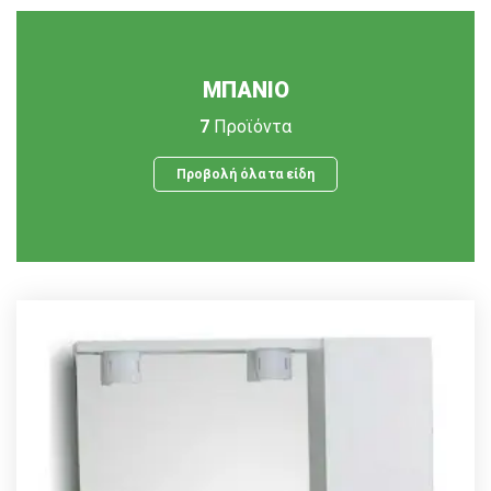
ΜΠΑΝΙΟ
7
Προϊόντα
Προβολή όλα τα είδη