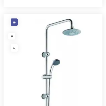
VISIT LINK
VISIT LINK