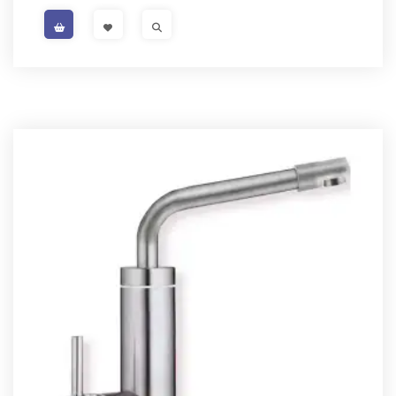
VISIT LINK
VISIT LINK