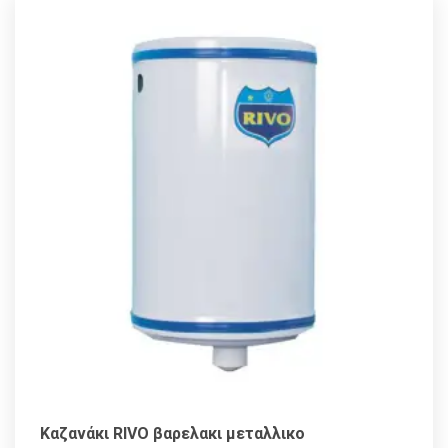
Καζανάκι RIVO βαρελακι μεταλλικο