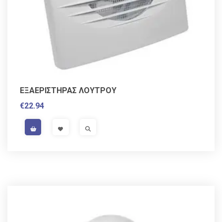
ΕΞΑΕΡΙΣΤΗΡΑΣ ΛΟΥΤΡΟΥ
€
22.94
VAT / Sales Tax incl.
VISIT LINK
VISIT LINK