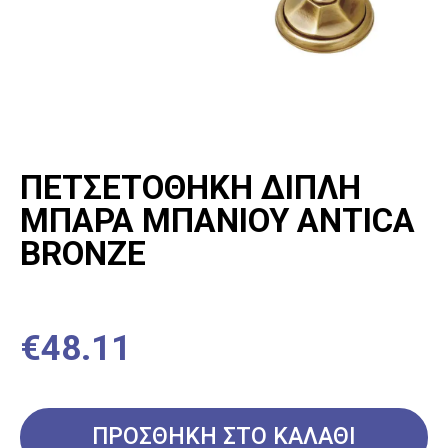
ΣΥΝΘΕΤΙΚΟΣ ΝΕΡΟΧΥΤΗΣ
ΜΕ ΔΥΟ ΓΟΥΡΝΕΣ
€
238.80
ΠΡΟΣΘΗΚΗ ΣΤΟ ΚΑΛΑΘΙ