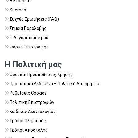
Η Εταιρεία
Sitemap
Συχνές Ερωτήσεις (FAQ)
Σημεία Παραλαβής
Ο Λογαριασμός μου
Φόρμα Επιστροφής
Η Πολιτική μας
Όροι και Προϋποθέσεις Χρήσης
Προσωπικά Δεδομένα – Πολιτική Απορρήτου
Ρυθμίσεις Cookies
Πολιτική Επιστροφών
Κώδικας Δεοντολογίας
Τρόποι Πληρωμής
Τρόποι Αποστολής