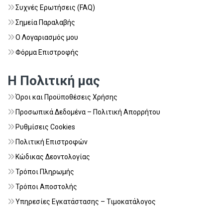
Συχνές Ερωτήσεις (FAQ)
Σημεία Παραλαβής
Ο Λογαριασμός μου
Φόρμα Επιστροφής
Η Πολιτική μας
Όροι και Προϋποθέσεις Χρήσης
Προσωπικά Δεδομένα – Πολιτική Απορρήτου
Ρυθμίσεις Cookies
Πολιτική Επιστροφών
Κώδικας Δεοντολογίας
Τρόποι Πληρωμής
Τρόποι Αποστολής
Υπηρεσίες Εγκατάστασης – Τιμοκατάλογος