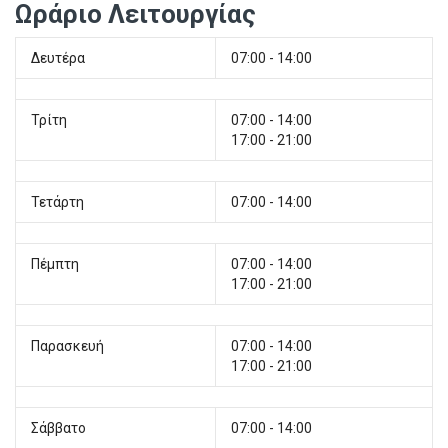
Ωράριο Λειτουργίας
Δευτέρα
07:00 - 14:00
Τρίτη
07:00 - 14:00
17:00 - 21:00
Τετάρτη
07:00 - 14:00
Πέμπτη
07:00 - 14:00
17:00 - 21:00
Παρασκευή
07:00 - 14:00
17:00 - 21:00
Σάββατο
07:00 - 14:00