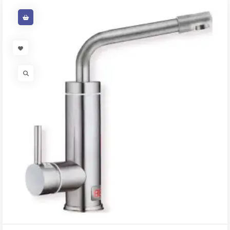
VISIT LINK
VISIT LINK