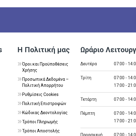
s
Η Πολιτική μας
Ωράριο Λειτουργ
Δευτέρα
07:00 - 14:
Όροι και Προϋποθέσεις
Χρήσης
Τρίτη
07:00 - 14:
Προσωπικά Δεδομένα –
Πολιτική Απορρήτου
17:00 - 21:
Ρυθμίσεις Cookies
Τετάρτη
07:00 - 14:
Πολιτική Επιστροφών
Κώδικας Δεοντολογίας
Πέμπτη
07:00 - 14:
17:00 - 21:
Τρόποι Πληρωμής
Τρόποι Αποστολής
Παρασκευή
07:00 - 14: