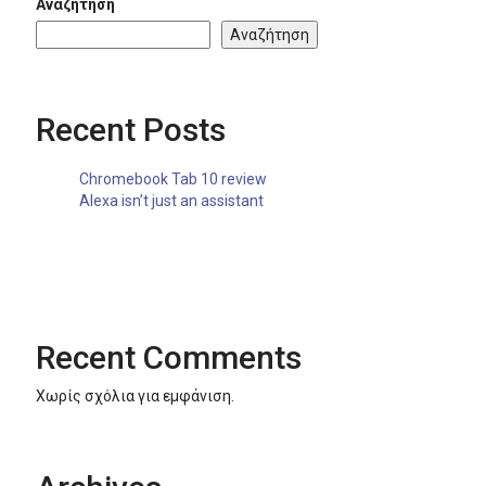
Αναζήτηση
Αναζήτηση
Recent Posts
Chromebook Tab 10 review
Alexa isn’t just an assistant
Recent Comments
Χωρίς σχόλια για εμφάνιση.