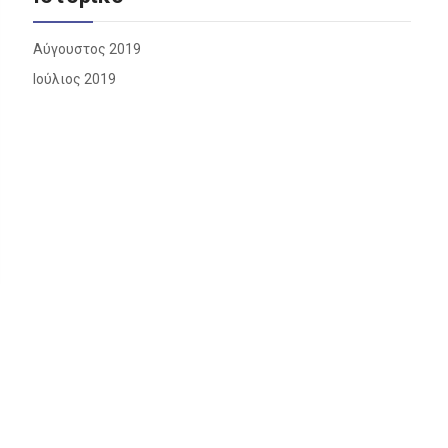
Αύγουστος 2019
Ιούλιος 2019