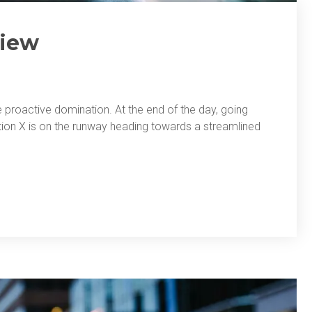
view
re proactive domination. At the end of the day, going
ion X is on the runway heading towards a streamlined