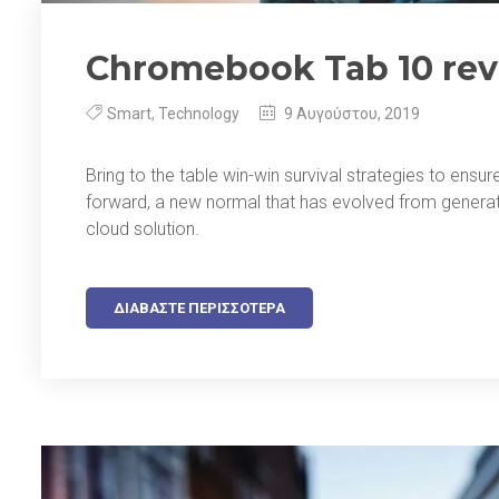
Chromebook Tab 10 re
Smart
,
Technology
9 Αυγούστου, 2019
Bring to the table win-win survival strategies to ensu
forward, a new normal that has evolved from generat
cloud solution.
ΔΙΑΒΆΣΤΕ ΠΕΡΙΣΣΌΤΕΡΑ