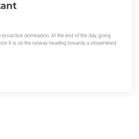
tant
re proactive domination. At the end of the day, going
ion X is on the runway heading towards a streamlined