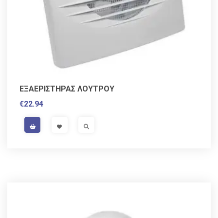
ΕΞΑΕΡΙΣΤΗΡΑΣ ΛΟΥΤΡΟΥ
€
22.94
VAT / Sales Tax incl.
VISIT LINK
VISIT LINK