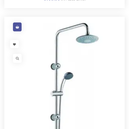
VISIT LINK
VISIT LINK