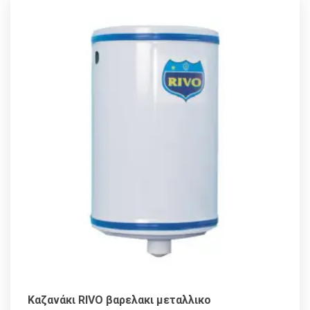
Καζανάκι RIVO βαρελακι μεταλλικο