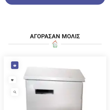
ΑΓΟΡΑΣΑΝ ΜΟΛΙΣ
VISIT LINK
VISIT LINK