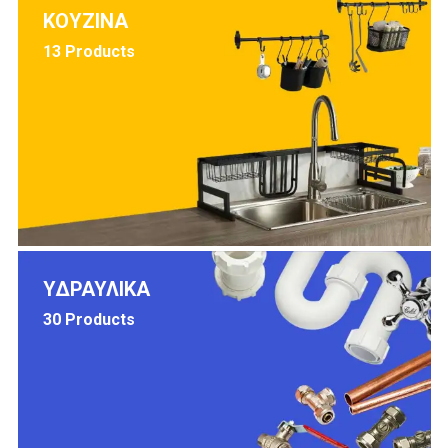
ΚΟΥΖΙΝΑ
13 Products
ΥΔΡΑΥΛΙΚΑ
30 Products