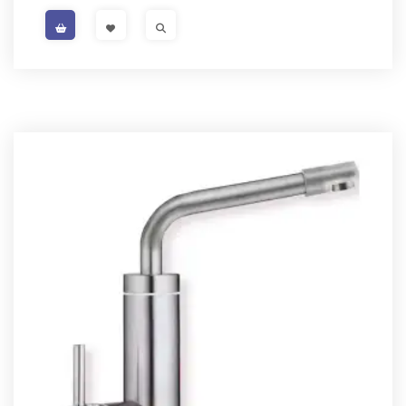
VISIT LINK
VISIT LINK