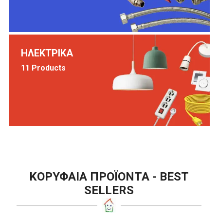
ΗΛΕΚΤΡΙΚΑ
11 Products
ΚΟΡΥΦΑΙΑ ΠΡΟΪΟΝΤΑ - BEST
SELLERS