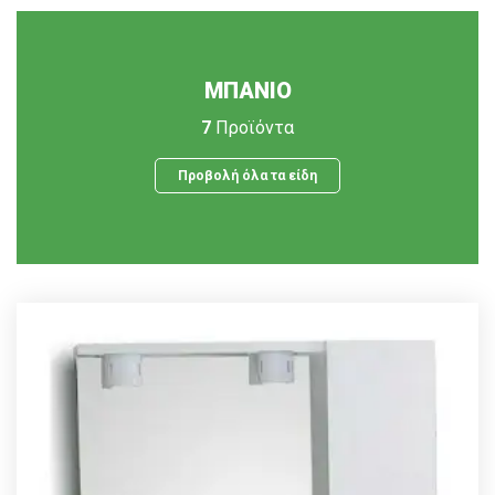
ΜΠΑΝΙΟ
7
Προϊόντα
Προβολή όλα τα είδη