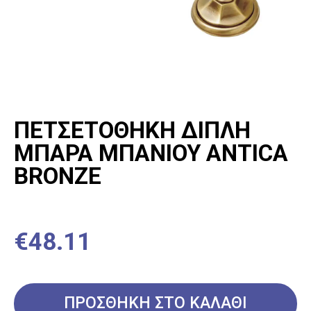
ΣΥΝΘΕΤΙΚΟΣ ΝΕΡΟΧΥΤΗΣ
ΜΕ ΔΥΟ ΓΟΥΡΝΕΣ
€
238.80
ΠΡΟΣΘΗΚΗ ΣΤΟ ΚΑΛΑΘΙ