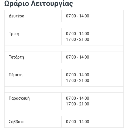
Ωράριο Λειτουργίας
Δευτέρα
07:00 - 14:00
Τρίτη
07:00 - 14:00
17:00 - 21:00
Τετάρτη
07:00 - 14:00
Πέμπτη
07:00 - 14:00
17:00 - 21:00
Παρασκευή
07:00 - 14:00
17:00 - 21:00
Σάββατο
07:00 - 14:00