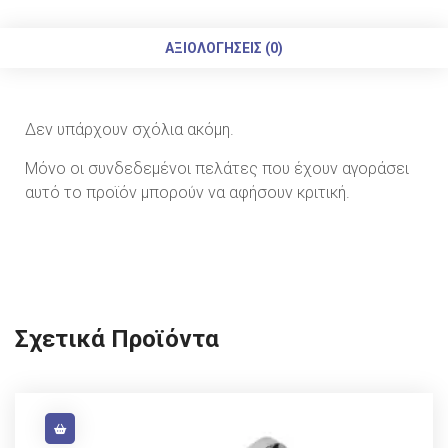
ΑΞΙΟΛΟΓΉΣΕΙΣ (0)
Δεν υπάρχουν σχόλια ακόμη.
Μόνο οι συνδεδεμένοι πελάτες που έχουν αγοράσει
αυτό το προϊόν μπορούν να αφήσουν κριτική.
Σχετικά Προϊόντα