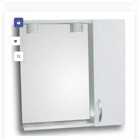
VISIT LINK
VISIT LINK