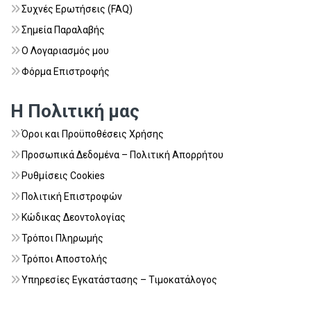
Συχνές Ερωτήσεις (FAQ)
Σημεία Παραλαβής
Ο Λογαριασμός μου
Φόρμα Επιστροφής
Η Πολιτική μας
Όροι και Προϋποθέσεις Χρήσης
Προσωπικά Δεδομένα – Πολιτική Απορρήτου
Ρυθμίσεις Cookies
Πολιτική Επιστροφών
Κώδικας Δεοντολογίας
Τρόποι Πληρωμής
Τρόποι Αποστολής
Υπηρεσίες Εγκατάστασης – Τιμοκατάλογος