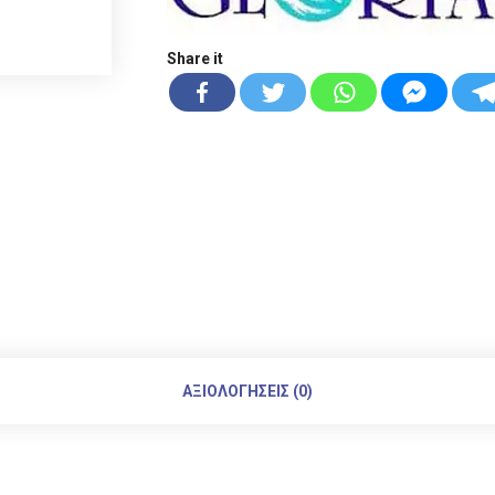
Share it
ΑΞΙΟΛΟΓΉΣΕΙΣ (0)