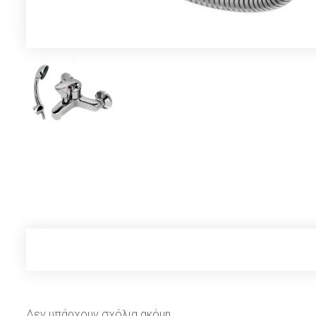
Δεν υπάρχουν σχόλια ακόμη.