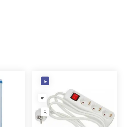
VISIT LINK
VISIT LINK