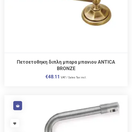
Πετσετοθηκη διπλη μπαρα μπανιου ANTICA
BRONZE
€
48.11
VAT / Sales Tax incl.
VISIT LINK