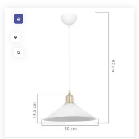
VISIT LINK
VISIT LINK