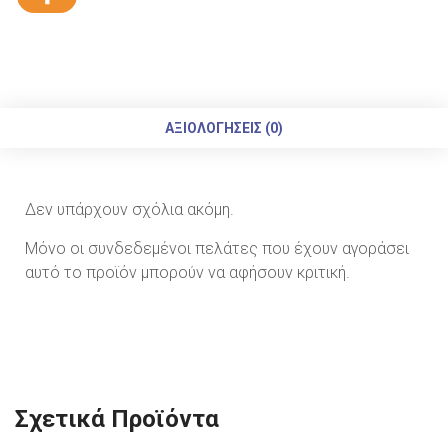
ΑΞΙΟΛΟΓΉΣΕΙΣ (0)
Δεν υπάρχουν σχόλια ακόμη.
Μόνο οι συνδεδεμένοι πελάτες που έχουν αγοράσει
αυτό το προϊόν μπορούν να αφήσουν κριτική.
Σχετικά Προϊόντα