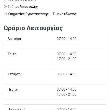
Τρόποι Αποστολής
Υπηρεσίες Εγκατάστασης – Τιμοκατάλογος
Ωράριο Λειτουργίας
Δευτέρα
07:00 - 14:00
Τρίτη
07:00 - 14:00
17:00 - 21:00
Τετάρτη
07:00 - 14:00
Πέμπτη
07:00 - 14:00
17:00 - 21:00
Παρασκευή
07:00 - 14:00