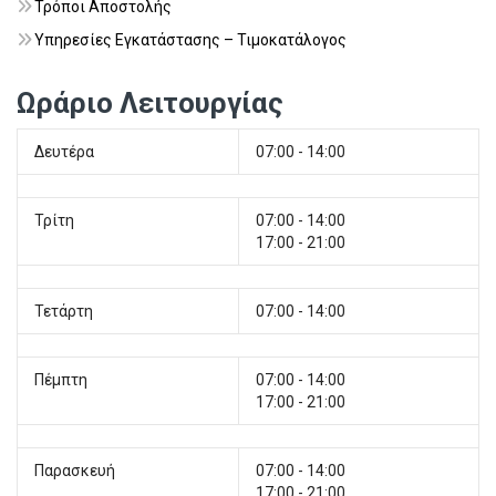
Τρόποι Αποστολής
Υπηρεσίες Εγκατάστασης – Τιμοκατάλογος
Ωράριο Λειτουργίας
Δευτέρα
07:00 - 14:00
Τρίτη
07:00 - 14:00
17:00 - 21:00
Τετάρτη
07:00 - 14:00
Πέμπτη
07:00 - 14:00
17:00 - 21:00
Παρασκευή
07:00 - 14:00
17:00 - 21:00