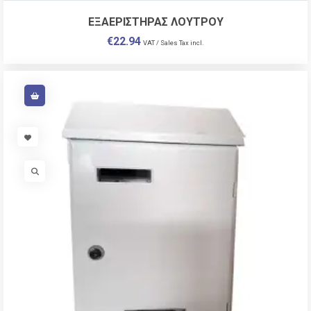
ΕΞΑΕΡΙΣΤΗΡΑΣ ΛΟΥΤΡΟΥ
€
22.94
VAT / Sales Tax incl.
VISIT LINK
VISIT LINK