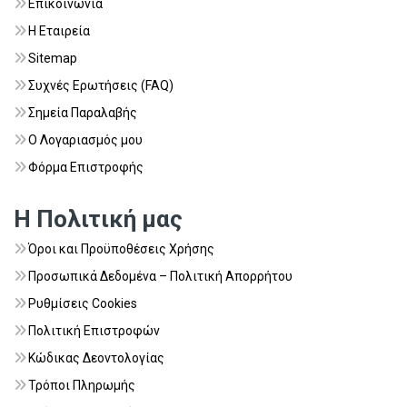
Επικοινωνία
Η Εταιρεία
Sitemap
Συχνές Ερωτήσεις (FAQ)
Σημεία Παραλαβής
Ο Λογαριασμός μου
Φόρμα Επιστροφής
Η Πολιτική μας
Όροι και Προϋποθέσεις Χρήσης
Προσωπικά Δεδομένα – Πολιτική Απορρήτου
Ρυθμίσεις Cookies
Πολιτική Επιστροφών
Κώδικας Δεοντολογίας
Τρόποι Πληρωμής