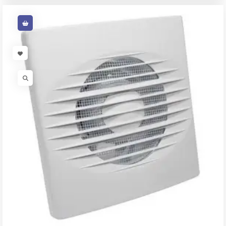
VISIT LINK
VISIT LINK