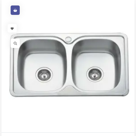
VISIT LINK
VISIT LINK