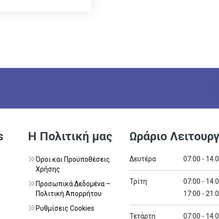
s
Η Πολιτική μας
Ωράριο Λειτουργ
Δευτέρα
07:00 - 14:
Όροι και Προϋποθέσεις
Χρήσης
Τρίτη
07:00 - 14:
Προσωπικά Δεδομένα –
Πολιτική Απορρήτου
17:00 - 21:
Ρυθμίσεις Cookies
Τετάρτη
07:00 - 14: