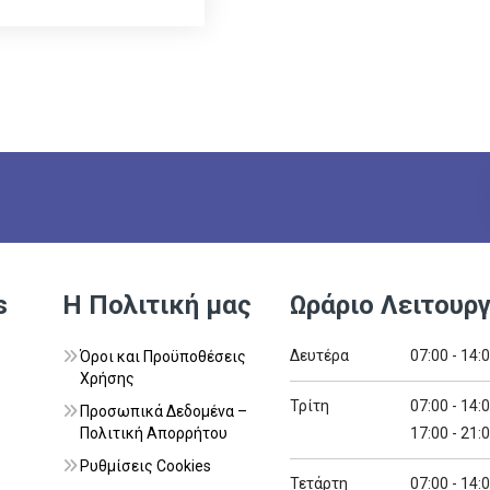
s
Η Πολιτική μας
Ωράριο Λειτουργ
Δευτέρα
07:00 - 14:
Όροι και Προϋποθέσεις
Χρήσης
Τρίτη
07:00 - 14:
Προσωπικά Δεδομένα –
Πολιτική Απορρήτου
17:00 - 21:
Ρυθμίσεις Cookies
Τετάρτη
07:00 - 14: