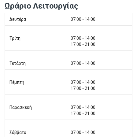
Ωράριο Λειτουργίας
Δευτέρα
07:00 - 14:00
Τρίτη
07:00 - 14:00
17:00 - 21:00
Τετάρτη
07:00 - 14:00
Πέμπτη
07:00 - 14:00
17:00 - 21:00
Παρασκευή
07:00 - 14:00
17:00 - 21:00
Σάββατο
07:00 - 14:00