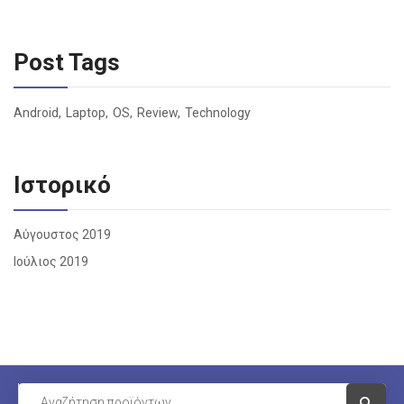
Post Tags
Android
Laptop
OS
Review
Technology
Ιστορικό
Αύγουστος 2019
Ιούλιος 2019
Visit Li