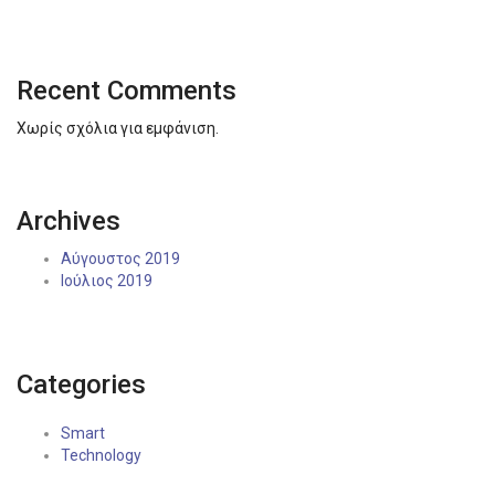
Recent Comments
Χωρίς σχόλια για εμφάνιση.
Archives
Αύγουστος 2019
Ιούλιος 2019
Categories
Smart
Technology