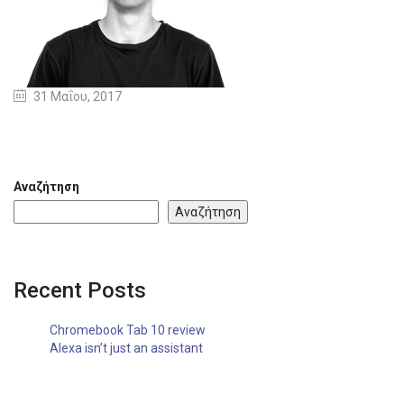
31 Μαΐου, 2017
Αναζήτηση
Αναζήτηση
Recent Posts
Chromebook Tab 10 review
Alexa isn’t just an assistant