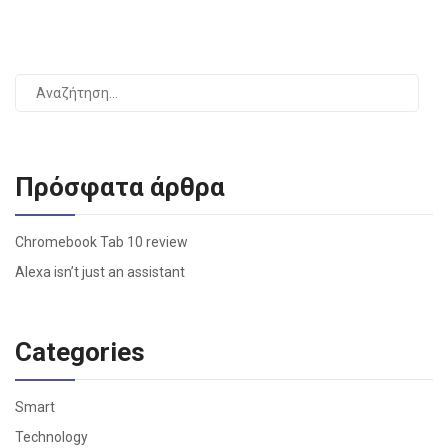
Πρόσφατα άρθρα
Chromebook Tab 10 review
Alexa isn’t just an assistant
Categories
Smart
Technology