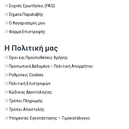
Συχνές Ερωτήσεις (FAQ)
Σημεία Παραλαβής
Ο Λογαριασμός μου
Φόρμα Επιστροφής
Η Πολιτική μας
Όροι και Προϋποθέσεις Χρήσης
Προσωπικά Δεδομένα – Πολιτική Απορρήτου
Ρυθμίσεις Cookies
Πολιτική Επιστροφών
Κώδικας Δεοντολογίας
Τρόποι Πληρωμής
Τρόποι Αποστολής
Υπηρεσίες Εγκατάστασης – Τιμοκατάλογος