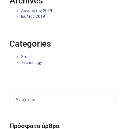
Archives
Αύγουστος 2019
Ιούλιος 2019
Categories
Smart
Technology
Πρόσφατα άρθρα