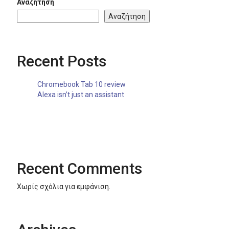
Αναζήτηση
Αναζήτηση
Recent Posts
Chromebook Tab 10 review
Alexa isn’t just an assistant
Recent Comments
Χωρίς σχόλια για εμφάνιση.