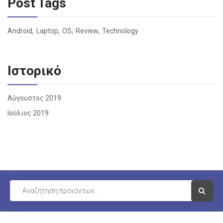
Post Tags
Android
Laptop
OS
Review
Technology
Ιστορικό
Αύγουστος 2019
Ιούλιος 2019
Visit Li