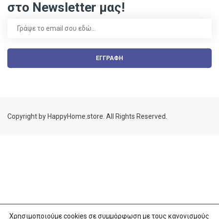
στο Newsletter μας!
ΕΓΓΡΑΦΗ
Copyright by HappyHome.store. All Rights Reserved.
Χρησιμοποιούμε cookies σε συμμόρφωση με τους κανονισμούς