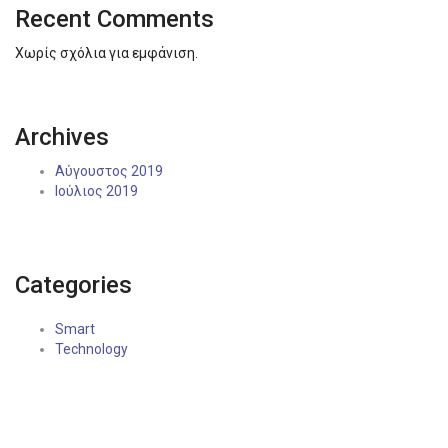
Recent Comments
Χωρίς σχόλια για εμφάνιση.
Archives
Αύγουστος 2019
Ιούλιος 2019
Categories
Smart
Technology