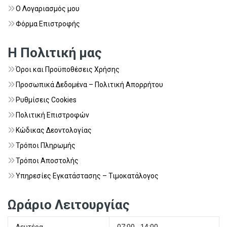
Ο Λογαριασμός μου
Φόρμα Επιστροφής
Η Πολιτική μας
Όροι και Προϋποθέσεις Χρήσης
Προσωπικά Δεδομένα – Πολιτική Απορρήτου
Ρυθμίσεις Cookies
Πολιτική Επιστροφών
Κώδικας Δεοντολογίας
Τρόποι Πληρωμής
Τρόποι Αποστολής
Υπηρεσίες Εγκατάστασης – Τιμοκατάλογος
Ωράριο Λειτουργίας