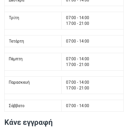
Δευτέρα
07:00 - 14:00
Τρίτη
07:00 - 14:00
17:00 - 21:00
Τετάρτη
07:00 - 14:00
Πέμπτη
07:00 - 14:00
17:00 - 21:00
Παρασκευή
07:00 - 14:00
17:00 - 21:00
Σάββατο
07:00 - 14:00
Κάνε εγγραφή