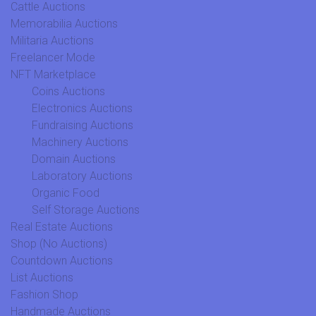
Cattle Auctions
Memorabilia Auctions
Militaria Auctions
Freelancer Mode
NFT Marketplace
Coins Auctions
Electronics Auctions
Fundraising Auctions
Machinery Auctions
Domain Auctions
Laboratory Auctions
Organic Food
Self Storage Auctions
Real Estate Auctions
Shop (No Auctions)
Countdown Auctions
List Auctions
Fashion Shop
Handmade Auctions