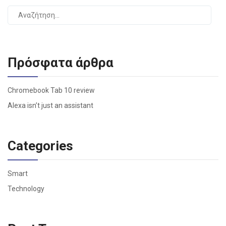
Πρόσφατα άρθρα
Chromebook Tab 10 review
Alexa isn’t just an assistant
Categories
Smart
Technology