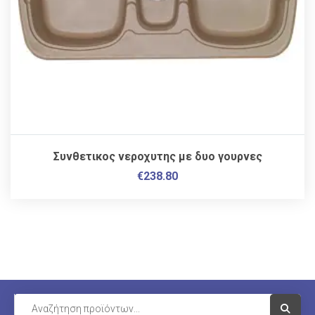
Συνθετικος νεροχυτης με δυο γουρνες
€
238.80
Visit Li