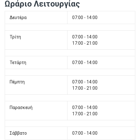
Ωράριο Λειτουργίας
Δευτέρα
07:00 - 14:00
Τρίτη
07:00 - 14:00
17:00 - 21:00
Τετάρτη
07:00 - 14:00
Πέμπτη
07:00 - 14:00
17:00 - 21:00
Παρασκευή
07:00 - 14:00
17:00 - 21:00
Σάββατο
07:00 - 14:00