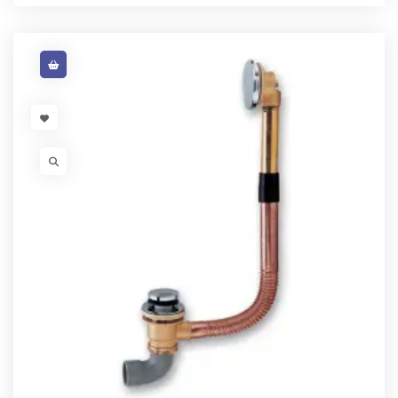
VISIT LINK
VISIT LINK