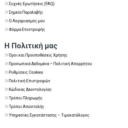
Συχνές Ερωτήσεις (FAQ)
Σημεία Παραλαβής
Ο Λογαριασμός μου
Φόρμα Επιστροφής
Η Πολιτική μας
Όροι και Προϋποθέσεις Χρήσης
Προσωπικά Δεδομένα – Πολιτική Απορρήτου
Ρυθμίσεις Cookies
Πολιτική Επιστροφών
Κώδικας Δεοντολογίας
Τρόποι Πληρωμής
Τρόποι Αποστολής
Υπηρεσίες Εγκατάστασης – Τιμοκατάλογος