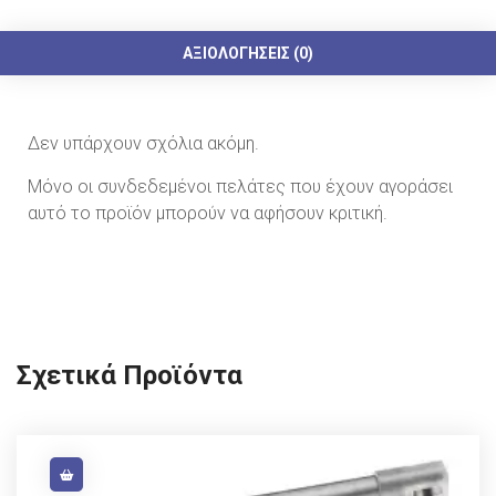
ΑΞΙΟΛΟΓΉΣΕΙΣ (0)
Δεν υπάρχουν σχόλια ακόμη.
Μόνο οι συνδεδεμένοι πελάτες που έχουν αγοράσει
αυτό το προϊόν μπορούν να αφήσουν κριτική.
Σχετικά Προϊόντα